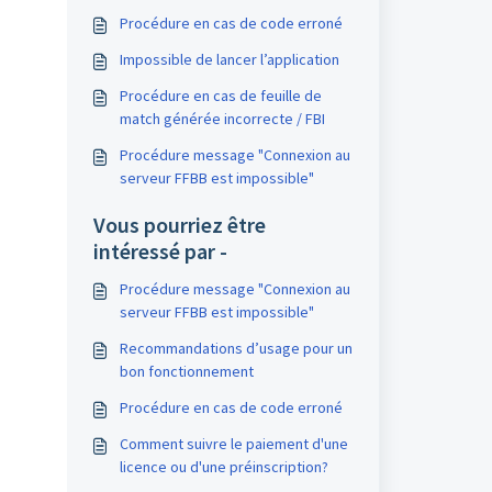
Procédure en cas de code erroné
Impossible de lancer l’application
Procédure en cas de feuille de
match générée incorrecte / FBI
Procédure message "Connexion au
serveur FFBB est impossible"
Vous pourriez être
intéressé par -
Procédure message "Connexion au
serveur FFBB est impossible"
Recommandations d’usage pour un
bon fonctionnement
Procédure en cas de code erroné
Comment suivre le paiement d'une
licence ou d'une préinscription?