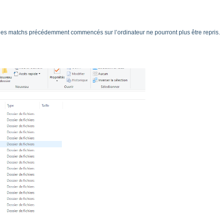
es matchs précédemment commencés sur l’ordinateur ne pourront plus être repris.